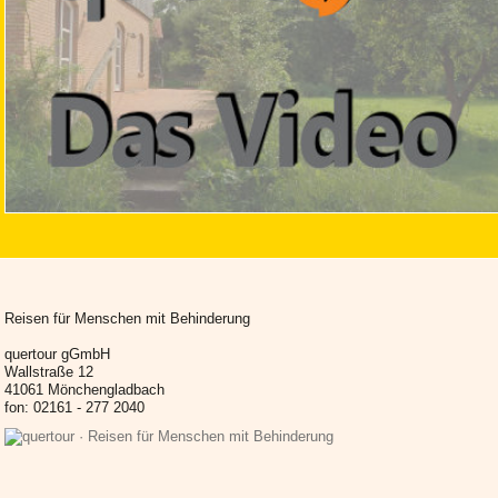
Reisen für Menschen mit Behinderung
quertour gGmbH
Wallstraße 12
41061 Mönchengladbach
fon: 02161 - 277 2040