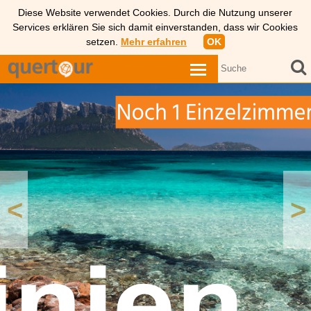
Diese Website verwendet Cookies. Durch die Nutzung unserer
Services erklären Sie sich damit einverstanden, dass wir Cookies
setzen.
Mehr erfahren
OK
<
>