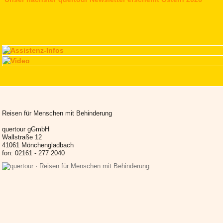
Reisen für Menschen mit Behinderung
quertour gGmbH
Wallstraße 12
41061 Mönchengladbach
fon: 02161 - 277 2040