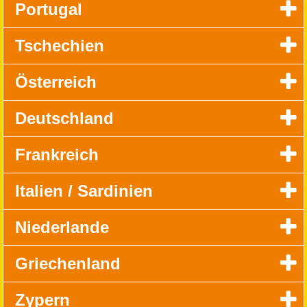
Portugal
Tschechien
Österreich
Deutschland
Frankreich
Italien / Sardinien
Niederlande
Griechenland
Zypern