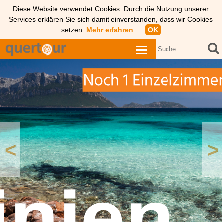
Diese Website verwendet Cookies. Durch die Nutzung unserer
Services erklären Sie sich damit einverstanden, dass wir Cookies
setzen.
Mehr erfahren
OK
<
>