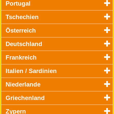
Portugal
Tschechien
Österreich
Deutschland
Frankreich
Italien / Sardinien
Niederlande
Griechenland
Zypern