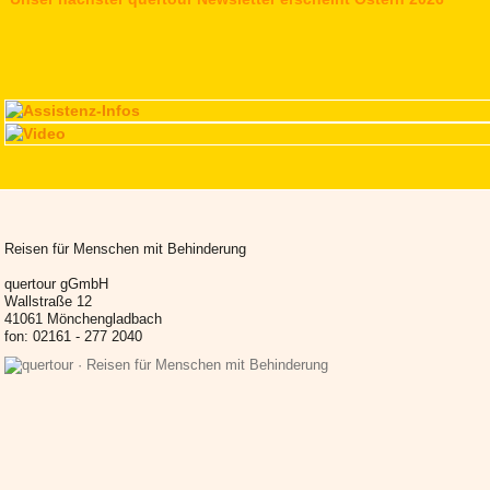
Reisen für Menschen mit Behinderung
quertour gGmbH
Wallstraße 12
41061 Mönchengladbach
fon: 02161 - 277 2040