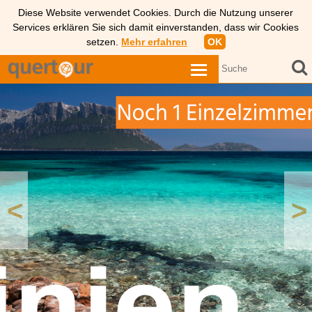
Diese Website verwendet Cookies. Durch die Nutzung unserer
Services erklären Sie sich damit einverstanden, dass wir Cookies
setzen.
Mehr erfahren
OK
<
>