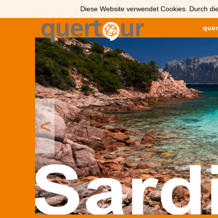
Diese Website verwendet Cookies. Durch die
quer
<