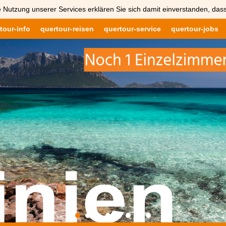
 Nutzung unserer Services erklären Sie sich damit einverstanden, das
tour-info
quertour-reisen
quertour-service
quertour-jobs