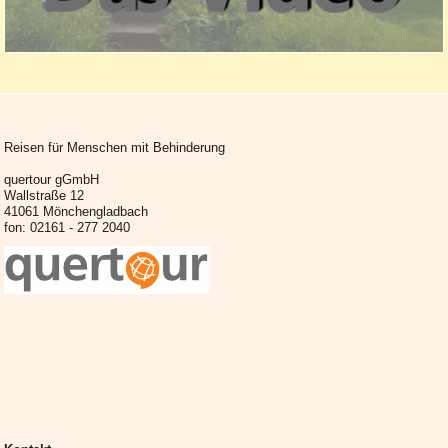
Reisen für Menschen mit Behinderung
quertour gGmbH
Wallstraße 12
41061 Mönchengladbach
fon: 02161 - 277 2040