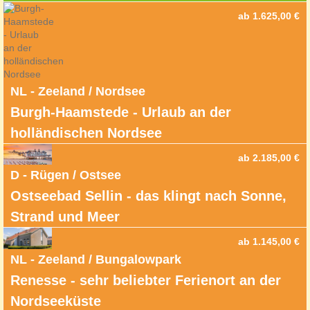
ab 1.625,00 €
NL - Zeeland / Nordsee
Burgh-Haamstede - Urlaub an der
holländischen Nordsee
ab 2.185,00 €
D - Rügen / Ostsee
Ostseebad Sellin - das klingt nach Sonne,
Strand und Meer
ab 1.145,00 €
NL - Zeeland / Bungalowpark
Renesse - sehr beliebter Ferienort an der
Nordseeküste