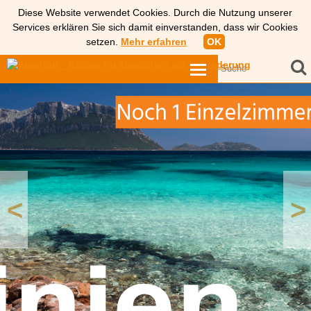
Diese Website verwendet Cookies. Durch die Nutzung unserer
Services erklären Sie sich damit einverstanden, dass wir Cookies
setzen.
Mehr erfahren
OK
<
>