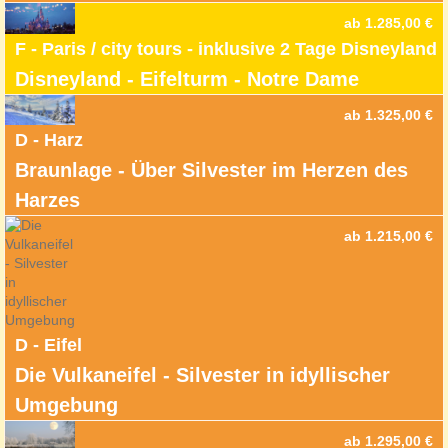
ab 1.285,00 €
F - Paris / city tours - inklusive 2 Tage Disneyland
Disneyland - Eifelturm - Notre Dame
ab 1.325,00 €
D - Harz
Braunlage - Über Silvester im Herzen des
Harzes
ab 1.215,00 €
D - Eifel
Die Vulkaneifel - Silvester in idyllischer
Umgebung
ab 1.295,00 €