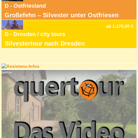
D - Ostfriesland
Großefehn – Silvester unter Ostfriesen
ab 1.175,00 €
D - Dresden / city tours
Silvestertour nach Dresden