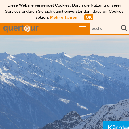
Diese Website verwendet Cookies. Durch die Nutzung unserer
Services erklären Sie sich damit einverstanden, dass wir Cookies
setzen.
Mehr erfahren
OK