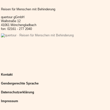
Reisen für Menschen mit Behinderung
quertour gGmbH
Wallstraße 12
41061 Mönchengladbach
fon: 02161 - 277 2040
Kontakt
Gendergerechte Sprache
Datenschutzerklärung
Impressum