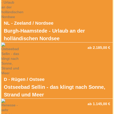
NL - Zeeland / Nordsee
Burgh-Haamstede - Urlaub an der
holländischen Nordsee
ab 2.185,00 €
D - Rügen / Ostsee
Ostseebad Sellin - das klingt nach Sonne,
Strand und Meer
ab 1.145,00 €