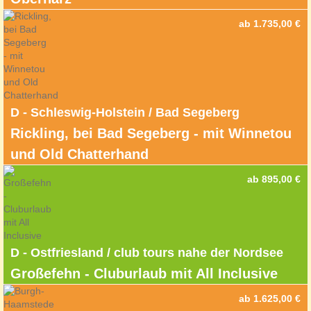
ab 1.735,00 €
D - Schleswig-Holstein / Bad Segeberg
Rickling, bei Bad Segeberg - mit Winnetou
und Old Chatterhand
ab 895,00 €
D - Ostfriesland / club tours nahe der Nordsee
Großefehn - Cluburlaub mit All Inclusive
ab 1.625,00 €