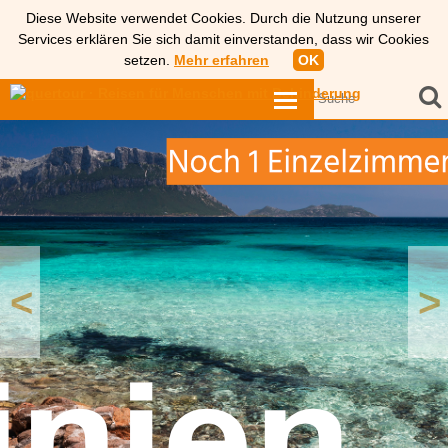
Diese Website verwendet Cookies. Durch die Nutzung unserer
Services erklären Sie sich damit einverstanden, dass wir Cookies
setzen.
Mehr erfahren
OK
<
>