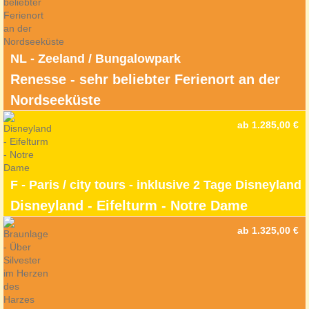
NL - Zeeland / Bungalowpark
Renesse - sehr beliebter Ferienort an der
Nordseeküste
ab 1.285,00 €
F - Paris / city tours - inklusive 2 Tage Disneyland
Disneyland - Eifelturm - Notre Dame
ab 1.325,00 €