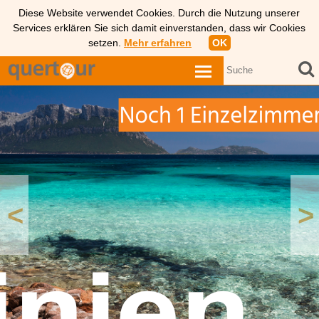
Diese Website verwendet Cookies. Durch die Nutzung unserer
Services erklären Sie sich damit einverstanden, dass wir Cookies
setzen.
Mehr erfahren
OK
<
>