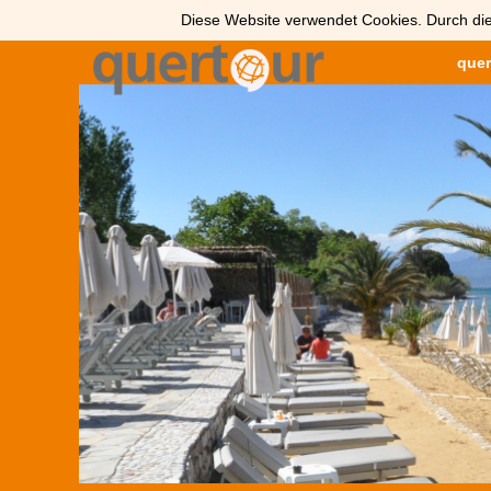
Diese Website verwendet Cookies. Durch die
quer