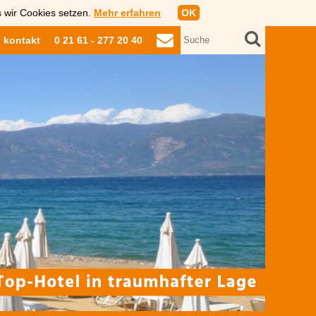
s wir Cookies setzen.
Mehr erfahren
OK
kontakt
0 21 61 - 277 20 40