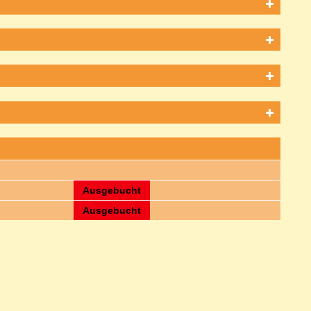
Ausgebucht
Ausgebucht