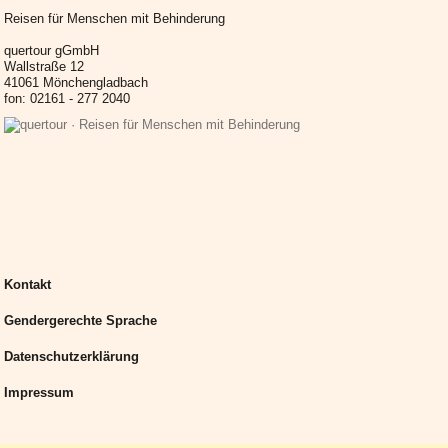
Reisen für Menschen mit Behinderung
quertour gGmbH
Wallstraße 12
41061 Mönchengladbach
fon: 02161 - 277 2040
Kontakt
Gendergerechte Sprache
Datenschutzerklärung
Impressum