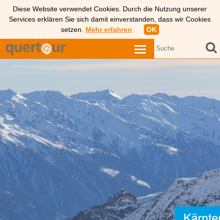
Diese Website verwendet Cookies. Durch die Nutzung unserer
Services erklären Sie sich damit einverstanden, dass wir Cookies
setzen.
Mehr erfahren
OK