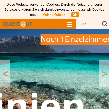
Diese Website verwendet Cookies. Durch die Nutzung unserer
Services erklären Sie sich damit einverstanden, dass wir Cookies
setzen.
Mehr erfahren
OK
<
>