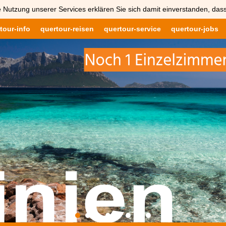
 Nutzung unserer Services erklären Sie sich damit einverstanden, das
tour-info
quertour-reisen
quertour-service
quertour-jobs