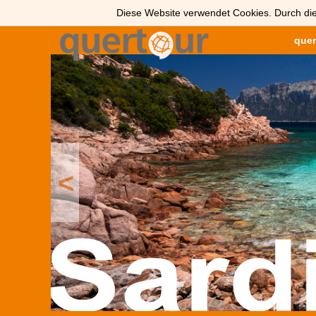
Diese Website verwendet Cookies. Durch die
quer
<