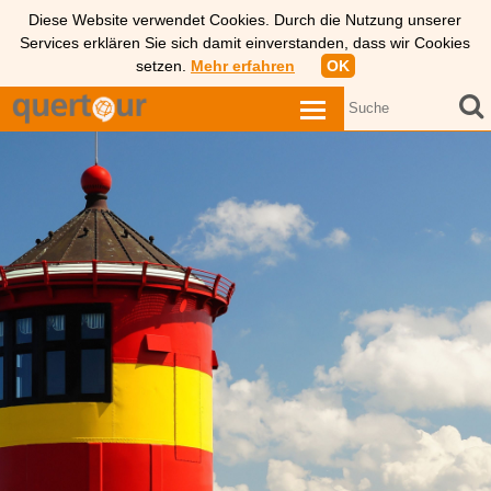
Diese Website verwendet Cookies. Durch die Nutzung unserer
Services erklären Sie sich damit einverstanden, dass wir Cookies
setzen.
Mehr erfahren
OK