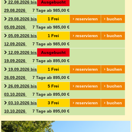
22.08.2026 bis
Ausgebucht
29.08.2026
7 Tage ab 985,00 €
29.08.2026 bis
1 Frei
reservieren
buchen
05.09.2026
7 Tage ab 985,00 €
05.09.2026 bis
1 Frei
reservieren
buchen
12.09.2026
7 Tage ab 985,00 €
12.09.2026 bis
Ausgebucht
19.09.2026
7 Tage ab 895,00 €
19.09.2026 bis
1 Frei
reservieren
buchen
26.09.2026
7 Tage ab 895,00 €
26.09.2026 bis
5 Frei
reservieren
buchen
03.10.2026
7 Tage ab 895,00 €
03.10.2026 bis
3 Frei
reservieren
buchen
10.10.2026
7 Tage ab 895,00 €