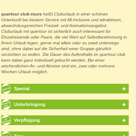
quertour club-tours
heißt Cluburlaub in einer schönen
Unterkunft bei bestem Service mit All-Inclusive und attraktivem,
abwechslungsreichen Freizeit- und Animationsangebot.
Cluburlaub mit quertour ist sicherlich auch interessant für
Einzelreisende oder Paare, die viel Wert auf Selbstbestimmung in
ihrem Urlaub legen, gerne mal allein oder zu zweit unterwegs
sind, ohne dabei auf die Sicherheit einer Gruppe gänzlich
verzichten zu wollen. Die Dauer des Aufenthalts im quertour-club
kann dabei ganz individuell gebucht werden. Bei einer
wöchentlichen An- und Abreise sind ein, zwei oder mehrere
Wochen Urlaub möglich.
Special
Unterbringung
Verpflegung