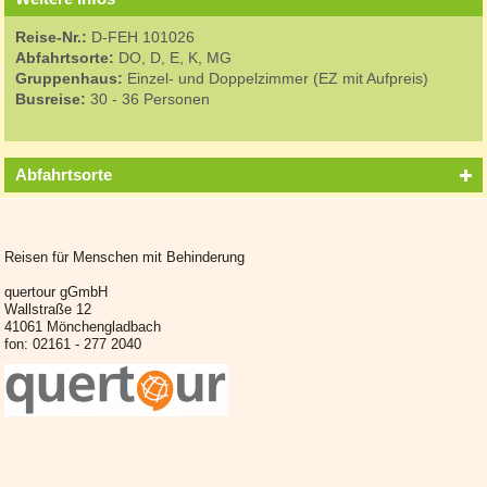
Reise-Nr.:
D-FEH 101026
Abfahrtsorte:
DO, D, E, K, MG
Gruppenhaus:
Einzel- und Doppelzimmer (EZ mit Aufpreis)
Busreise:
30 - 36 Personen
Abfahrtsorte
Reisen für Menschen mit Behinderung
quertour gGmbH
Wallstraße 12
41061 Mönchengladbach
fon: 02161 - 277 2040