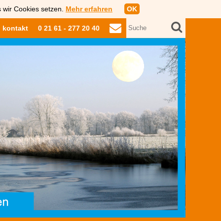
s wir Cookies setzen.
Mehr erfahren
OK
kontakt
0 21 61 - 277 20 40