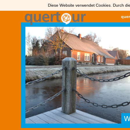
Diese Website verwendet Cookies. Durch die
quer