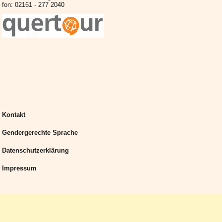
fon: 02161 - 277 2040
Kontakt
Gendergerechte Sprache
Datenschutzerklärung
Impressum