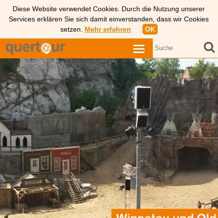
Diese Website verwendet Cookies. Durch die Nutzung unserer
Services erklären Sie sich damit einverstanden, dass wir Cookies
setzen.
Mehr erfahren
OK