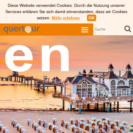
Diese Website verwendet Cookies. Durch die Nutzung unserer
Services erklären Sie sich damit einverstanden, dass wir Cookies
setzen.
Mehr erfahren
OK