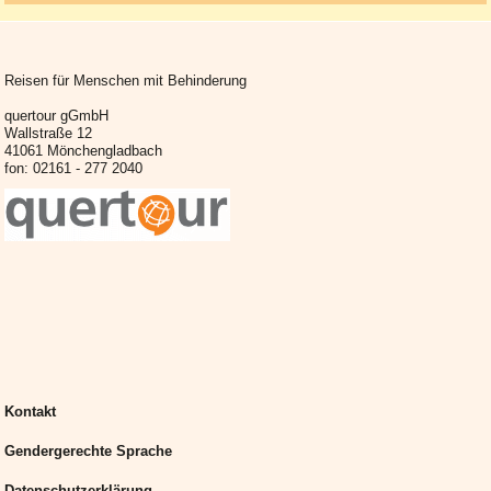
Reisen für Menschen mit Behinderung
quertour gGmbH
Wallstraße 12
41061 Mönchengladbach
fon: 02161 - 277 2040
Kontakt
Gendergerechte Sprache