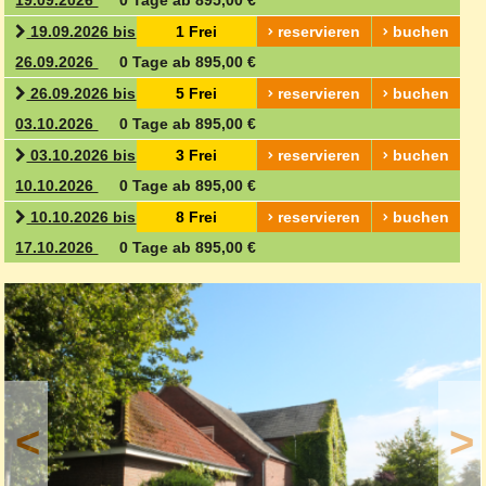
19.09.2026
0 Tage ab 895,00 €
19.09.2026 bis
1 Frei
reservieren
buchen
26.09.2026
0 Tage ab 895,00 €
26.09.2026 bis
5 Frei
reservieren
buchen
03.10.2026
0 Tage ab 895,00 €
03.10.2026 bis
3 Frei
reservieren
buchen
10.10.2026
0 Tage ab 895,00 €
10.10.2026 bis
8 Frei
reservieren
buchen
17.10.2026
0 Tage ab 895,00 €
<
>