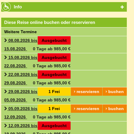
Info
Diese Reise online buchen oder reservieren
Weitere Termine
08.08.2026 bis
Ausgebucht
15.08.2026
0 Tage ab 985,00 €
15.08.2026 bis
Ausgebucht
22.08.2026
0 Tage ab 985,00 €
22.08.2026 bis
Ausgebucht
29.08.2026
0 Tage ab 985,00 €
29.08.2026 bis
1 Frei
reservieren
buchen
05.09.2026
0 Tage ab 985,00 €
05.09.2026 bis
1 Frei
reservieren
buchen
12.09.2026
0 Tage ab 985,00 €
12.09.2026 bis
Ausgebucht