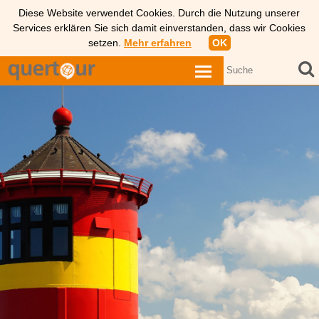
Diese Website verwendet Cookies. Durch die Nutzung unserer
Services erklären Sie sich damit einverstanden, dass wir Cookies
setzen.
Mehr erfahren
OK