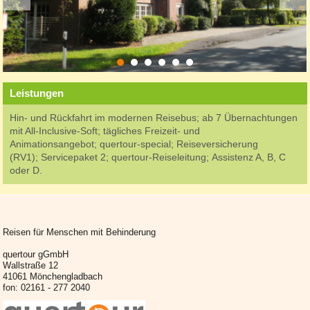
Leistungen
Hin- und Rückfahrt im modernen Reisebus; ab 7 Übernachtungen
mit All-Inclusive-Soft; tägliches Freizeit- und
Animationsangebot; quertour-special; Reiseversicherung
(RV1); Servicepaket 2; quertour-Reiseleitung; Assistenz A, B, C
oder D.
Reisen für Menschen mit Behinderung
quertour gGmbH
Wallstraße 12
41061 Mönchengladbach
fon: 02161 - 277 2040