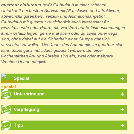
quertour club-tours
heißt Cluburlaub in einer schönen
Unterkunft bei bestem Service mit All-Inclusive und attraktivem,
abwechslungsreichen Freizeit- und Animationsangebot.
Cluburlaub mit quertour ist sicherlich auch interessant für
Einzelreisende oder Paare, die viel Wert auf Selbstbestimmung in
ihrem Urlaub legen, gerne mal allein oder zu zweit unterwegs
sind, ohne dabei auf die Sicherheit einer Gruppe gänzlich
verzichten zu wollen. Die Dauer des Aufenthalts im quertour-club
kann dabei ganz individuell gebucht werden. Bei einer
wöchentlichen An- und Abreise sind ein, zwei oder mehrere
Wochen Urlaub möglich.
Special
Unterbringung
Verpflegung
Tipp