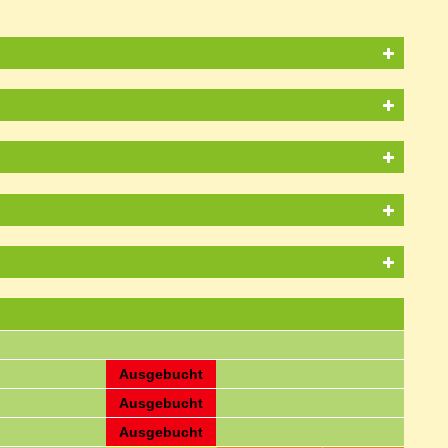
Ausgebucht
Ausgebucht
Ausgebucht