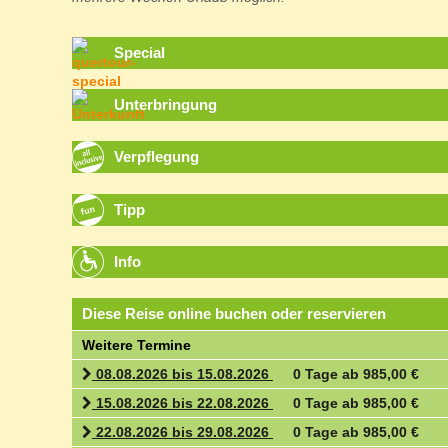
Special
Unterbringung
Verpflegung
Tipp
Info
Diese Reise online buchen oder reservieren
Weitere Termine
08.08.2026 bis 15.08.2026
0 Tage ab 985,00 €
15.08.2026 bis 22.08.2026
0 Tage ab 985,00 €
22.08.2026 bis 29.08.2026
0 Tage ab 985,00 €