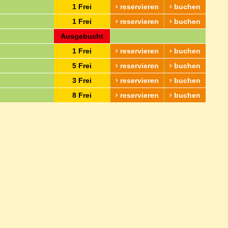
1 Frei
reservieren
buchen
1 Frei
reservieren
buchen
Ausgebucht
1 Frei
reservieren
buchen
5 Frei
reservieren
buchen
3 Frei
reservieren
buchen
8 Frei
reservieren
buchen