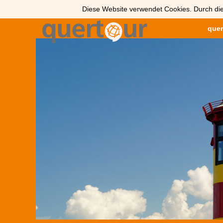
Diese Website verwendet Cookies. Durch die
quer