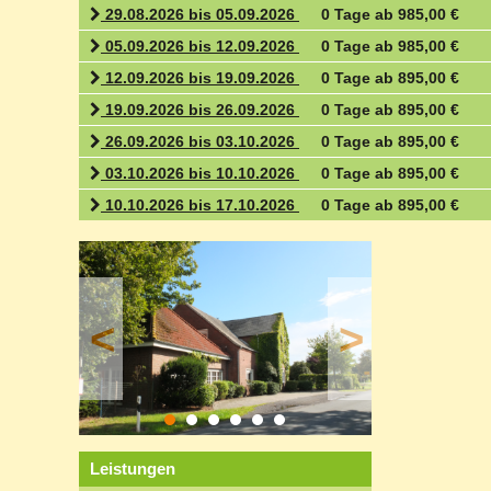
29.08.2026 bis 05.09.2026
0 Tage ab 985,00 €
05.09.2026 bis 12.09.2026
0 Tage ab 985,00 €
12.09.2026 bis 19.09.2026
0 Tage ab 895,00 €
19.09.2026 bis 26.09.2026
0 Tage ab 895,00 €
26.09.2026 bis 03.10.2026
0 Tage ab 895,00 €
03.10.2026 bis 10.10.2026
0 Tage ab 895,00 €
10.10.2026 bis 17.10.2026
0 Tage ab 895,00 €
<
>
Leistungen