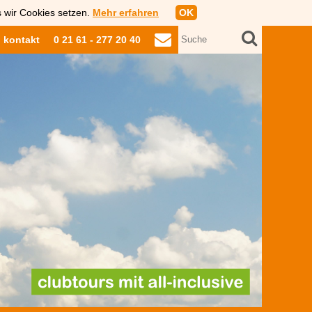
s wir Cookies setzen.
Mehr erfahren
OK
kontakt
0 21 61 - 277 20 40